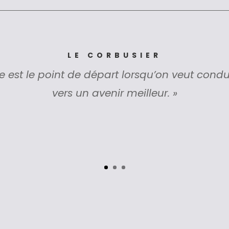
LE CORBUSIER
re est le point de départ lorsqu’on veut cond
vers un avenir meilleur. »