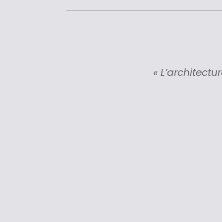
« L’architectu