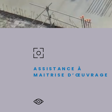
ASSISTANCE À
MAITRISE D’ŒUVRAGE