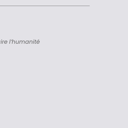
uire l’humanité