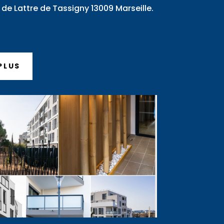
de Lattre de Tassigny 13009 Marseille.
PLUS