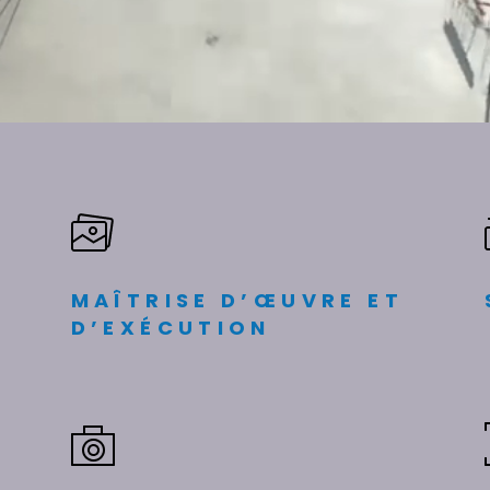
MAÎTRISE D’ŒUVRE ET
D’EXÉCUTION